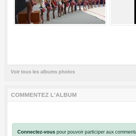
Voir tous les albums photos
COMMENTEZ L'ALBUM
Connectez-vous
pour pouvoir participer aux commenta