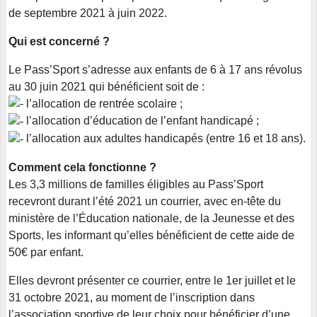
de septembre 2021 à juin 2022.
Qui est concerné ?
Le Pass’Sport s’adresse aux enfants de 6 à 17 ans révolus
au 30 juin 2021 qui bénéficient soit de :
l’allocation de rentrée scolaire ;
l’allocation d’éducation de l’enfant handicapé ;
l’allocation aux adultes handicapés (entre 16 et 18 ans).
Comment cela fonctionne ?
Les 3,3 millions de familles éligibles au Pass’Sport
recevront durant l’été 2021 un courrier, avec en-tête du
ministère de l’Éducation nationale, de la Jeunesse et des
Sports, les informant qu’elles bénéficient de cette aide de
50€ par enfant.
Elles devront présenter ce courrier, entre le 1er juillet et le
31 octobre 2021, au moment de l’inscription dans
l’association sportive de leur choix pour bénéficier d’une