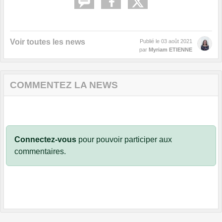
Voir toutes les news
Publié le
03 août 2021
par
Myriam ETIENNE
COMMENTEZ LA NEWS
Connectez-vous
pour pouvoir participer aux
commentaires.