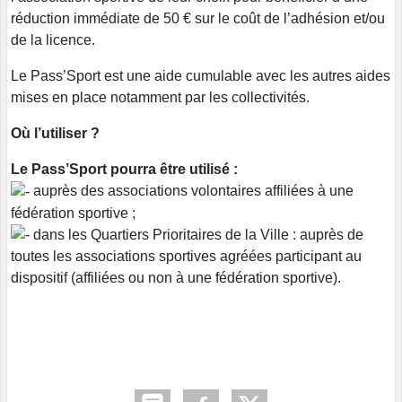
réduction immédiate de 50 € sur le coût de l’adhésion et/ou
de la licence.
Le Pass’Sport est une aide cumulable avec les autres aides
mises en place notamment par les collectivités.
Où l’utiliser ?
Le Pass’Sport pourra être utilisé :
auprès des associations volontaires affiliées à une
fédération sportive ;
dans les Quartiers Prioritaires de la Ville : auprès de
toutes les associations sportives agréées participant au
dispositif (affiliées ou non à une fédération sportive).