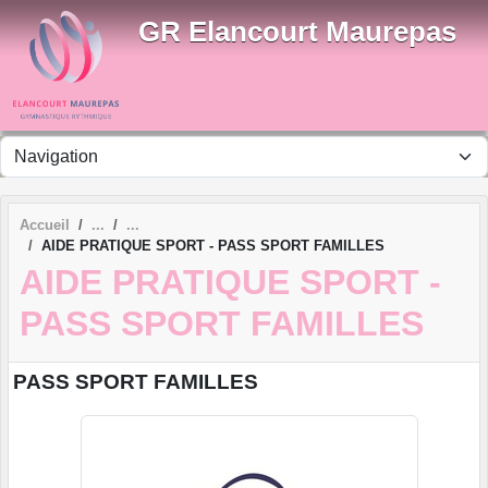
Panneau de gestion des cookies
GR Elancourt Maurepas
Accueil
AIDE PRATIQUE SPORT - PASS SPORT FAMILLES
AIDE PRATIQUE SPORT -
PASS SPORT FAMILLES
PASS SPORT FAMILLES