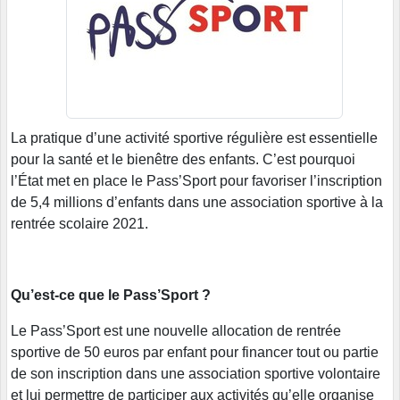
La pratique d’une activité sportive régulière est essentielle
pour la santé et le bienêtre des enfants. C’est pourquoi
l’État met en place le Pass’Sport pour favoriser l’inscription
de 5,4 millions d’enfants dans une association sportive à la
rentrée scolaire 2021.
Qu’est-ce que le Pass’Sport ?
Le Pass’Sport est une nouvelle allocation de rentrée
sportive de 50 euros par enfant pour financer tout ou partie
de son inscription dans une association sportive volontaire
et lui permettre de participer aux activités qu’elle organise